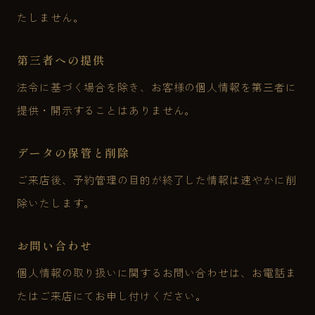
たしません。
第三者への提供
法令に基づく場合を除き、お客様の個人情報を第三者に
提供・開示することはありません。
データの保管と削除
ご来店後、予約管理の目的が終了した情報は速やかに削
除いたします。
お問い合わせ
個人情報の取り扱いに関するお問い合わせは、お電話ま
たはご来店にてお申し付けください。