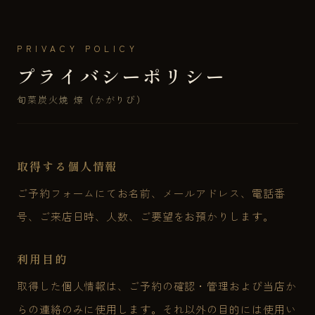
PRIVACY POLICY
プライバシーポリシー
旬菜炭火焼 燎（かがりび）
取得する個人情報
ご予約フォームにてお名前、メールアドレス、電話番
号、ご来店日時、人数、ご要望をお預かりします。
利用目的
取得した個人情報は、ご予約の確認・管理および当店か
らの連絡のみに使用します。それ以外の目的には使用い